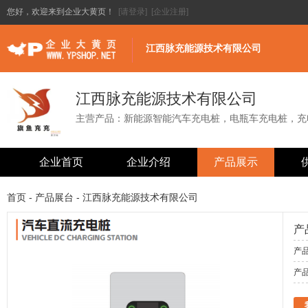
您好，欢迎来到企业大黄页！
[请登录]
[企业注册]
江西脉充能源技术有限公司
江西脉充能源技术有限公司
主营产品：新能源智能汽车充电桩，电瓶车充电桩，充
企业首页
企业介绍
产品展示
首页
-
产品展台
- 江西脉充能源技术有限公司
产
产品
产