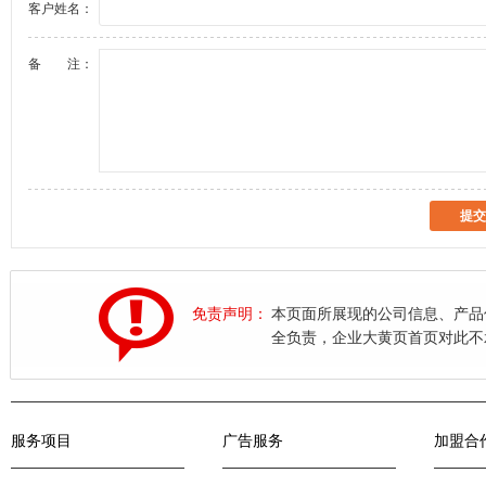
客户姓名：
备 注：
免责声明：
本页面所展现的公司信息、产品
全负责，企业大黄页首页对此不
服务项目
广告服务
加盟合