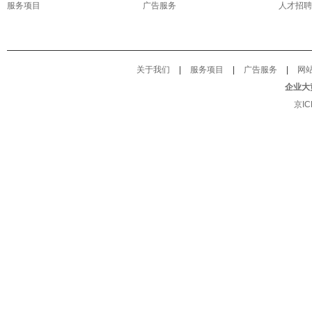
服务项目
广告服务
人才招聘
关于我们
|
服务项目
|
广告服务
|
网
企业大
京IC