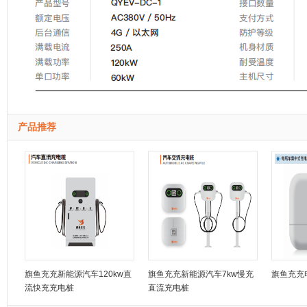
产品推荐
旗鱼充充新能源汽车120kw直
旗鱼充充新能源汽车7kw慢充
旗鱼充充
流快充充电桩
直流充电桩